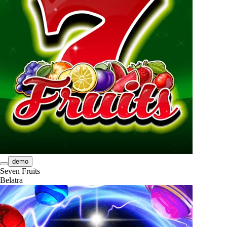
demo
Seven Fruits
Belatra