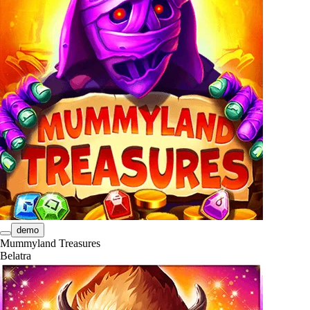
demo
Mummyland Treasures
Belatra