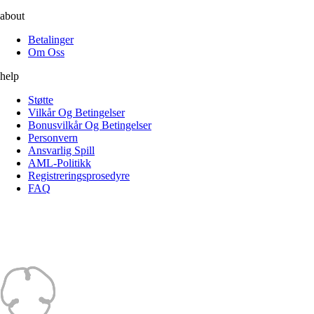
about
Betalinger
Om Oss
help
Støtte
Vilkår Og Betingelser
Bonusvilkår Og Betingelser
Personvern
Ansvarlig Spill
AML-Politikk
Registreringsprosedyre
FAQ