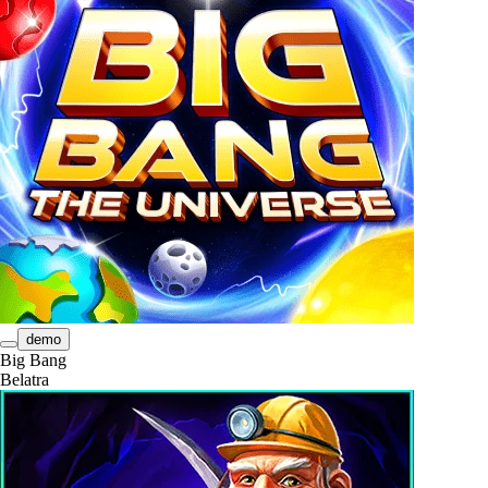
demo
Big Bang
Belatra