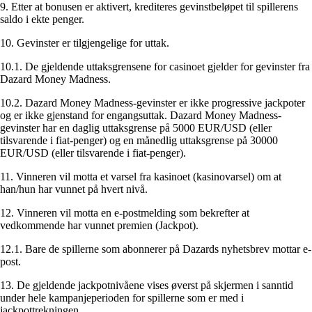
9. Etter at bonusen er aktivert, krediteres gevinstbeløpet til spillerens
saldo i ekte penger.
10. Gevinster er tilgjengelige for uttak.
10.1. De gjeldende uttaksgrensene for casinoet gjelder for gevinster fra
Dazard Money Madness.
10.2. Dazard Money Madness-gevinster er ikke progressive jackpoter
og er ikke gjenstand for engangsuttak. Dazard Money Madness-
gevinster har en daglig uttaksgrense på 5000 EUR/USD (eller
tilsvarende i fiat-penger) og en månedlig uttaksgrense på 30000
EUR/USD (eller tilsvarende i fiat-penger).
11. Vinneren vil motta et varsel fra kasinoet (kasinovarsel) om at
han/hun har vunnet på hvert nivå.
12. Vinneren vil motta en e-postmelding som bekrefter at
vedkommende har vunnet premien (Jackpot).
12.1. Bare de spillerne som abonnerer på Dazards nyhetsbrev mottar e-
post.
13. De gjeldende jackpotnivåene vises øverst på skjermen i sanntid
under hele kampanjeperioden for spillerne som er med i
jackpottrekningen.