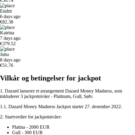
€
56.74
Endrit
6
days
ago
€
82.38
Katrina
7
days
ago
€
379.52
Juho
8
days
ago
€
51.76
Vilkår og betingelser for jackpot
1. Dazard lanserer et arrangement Dazard Money Madness, som
inkluderer 3 jackpotnivåer - Platinum, Gull, Sølv.
1.1. Dazard Money Madness Jackpot starter 27. desember 2022.
2. Startverdier for jackpotnivåer:
Platina - 2000 EUR
Gull - 300 EUR