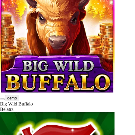
demo
Big Wild Buffalo
Belatra