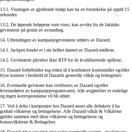
13.1. Visningen av gjeldende beløp kan ha en forsinkelse på opptil 15
sekunder.
13.2. De løpende beløpene som vises, kan avvike fra de faktiske
gevinstene på grunn av avrunding.
14. Utbetalingen av kampanjegevinstene utføres av Dazard.
14.1. Jackpot-fondet er i sin helhet dannet av Dazard-midlene.
14.2. Gevinstene påvirker ikke RTP for de kvalifiserende spillene.
15. Dazard forbeholder seg retten til å konfiskere kontomidler og/eller
fryse kontoer i henhold til Dazards generelle vilkår og betingelser.
16. Eventuelle gevinster kan verifiseres av Dazard og/eller
leverandøren av kampanjeprogramvaren. Alle avgjørelser er endelige
og ingen korrespondanse vil bli utført.
17. Ved å delta i kampanjen hos Dazard anses alle deltakere å ha
godtatt vilkårene og betingelsene. Alle Dazard-vilkår & Vilkårene
gjelder sammen med disse vilkårene og betingelsene og
bonusvilkårene & Betingelser.
18. Dazard påtar seg intet ansvar for eventuelle system-, maskinvare-