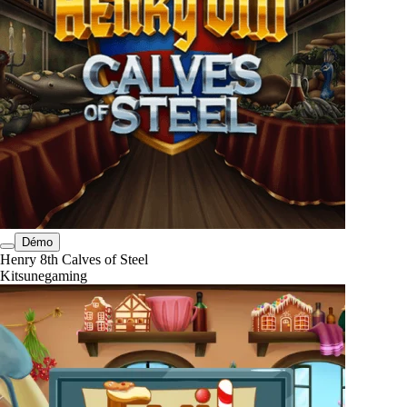
Démo
Henry 8th Calves of Steel
Kitsunegaming