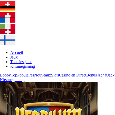
Accueil
Jeux
Tous les jeux
Kitsunegaming
Lobby
Top
Populaires
Nouveaux
Slots
Casino en Direct
Bonus Achat
Jack
Kitsunegaming