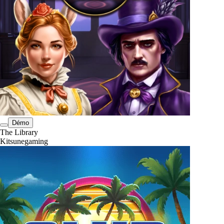
Démo
The Library
Kitsunegaming