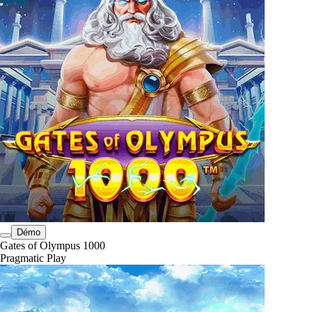
Démo
Gates of Olympus 1000
Pragmatic Play