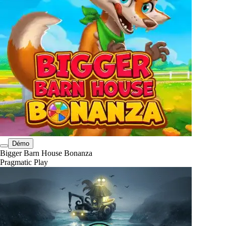
Démo
Bigger Barn House Bonanza
Pragmatic Play