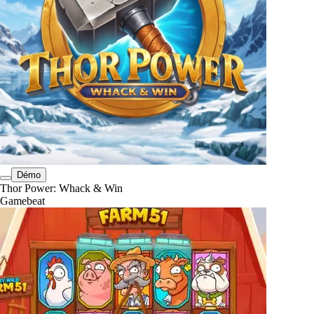
Démo
Thor Power: Whack & Win
Gamebeat