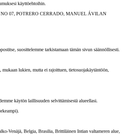
tumuksesi käyttöehtoihin.
OREAMUNO 07, POTRERO CERRADO, MANUEL ÁVILAN
ostitse, suosittelemme tarkistamaan tämän sivun säännöllisesti.
 mukaan lukien, mutta ei rajoittuen, tietosuojakäytäntöön,
uidemme käytön laillisuuden selvittämisestä alueellasi.
orkeampi).
ko-Venäjä, Belgia, Brasilia, Brittiläinen Intian valtameren alue,