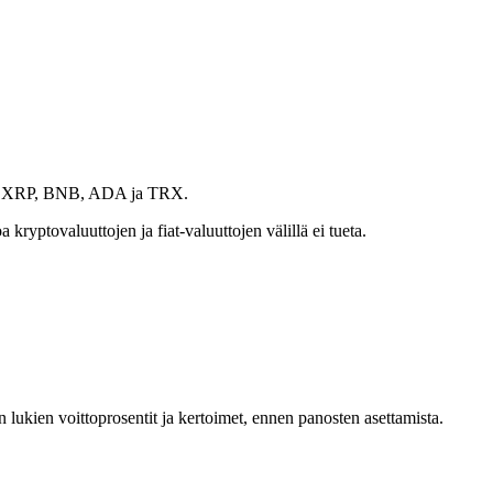
, XRP, BNB, ADA ja TRX.
ryptovaluuttojen ja fiat-valuuttojen välillä ei tueta.
 lukien voittoprosentit ja kertoimet, ennen panosten asettamista.