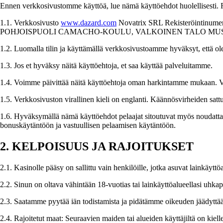
Ennen verkkosivustomme käyttöä, lue nämä käyttöehdot huolellisesti. Re
1.1. Verkkosivusto
www.dazard.com
Novatrix SRL Rekisteröint
POHJOISPUOLI CAMACHO-KOULU, VALKOINEN TALO MUST
1.2. Luomalla tilin ja käyttämällä verkkosivustoamme hyväksyt, että o
1.3. Jos et hyväksy näitä käyttöehtoja, et saa käyttää palveluitamme.
1.4. Voimme päivittää näitä käyttöehtoja oman harkintamme mukaan. Vai
1.5. Verkkosivuston virallinen kieli on englanti. Käännösvirheiden satt
1.6. Hyväksymällä nämä käyttöehdot pelaajat sitoutuvat myös noudattamaa
bonuskäytäntöön ja vastuullisen pelaamisen käytäntöön.
2. KELPOISUUS JA RAJOITUKSET
2.1. Kasinolle pääsy on sallittu vain henkilöille, jotka asuvat lainkäyttö
2.2. Sinun on oltava vähintään 18-vuotias tai lainkäyttöalueellasi uh
2.3. Saatamme pyytää iän todistamista ja pidätämme oikeuden jäädyttää t
2.4. Rajoitetut maat: Seuraavien maiden tai alueiden käyttäjiltä on kiel