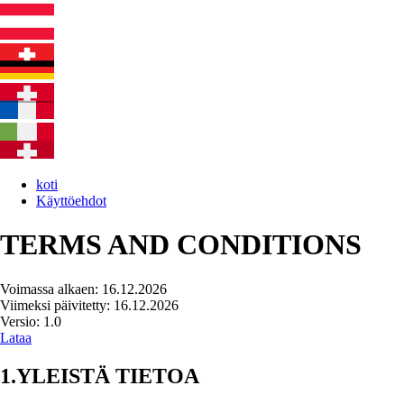
koti
Käyttöehdot
TERMS AND CONDITIONS
Voimassa alkaen: 16.12.2026
Viimeksi päivitetty: 16.12.2026
Versio: 1.0
Lataa
1.YLEISTÄ TIETOA