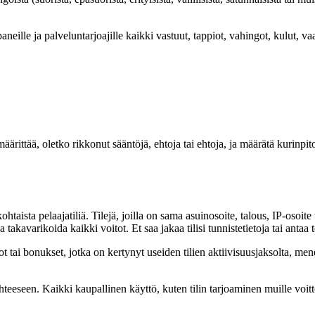
aneille ja palveluntarjoajille kaikki vastuut, tappiot, vahingot, kulut, 
ärittää, oletko rikkonut sääntöjä, ehtoja tai ehtoja, ja määrätä kurinpit
ohtaista pelaajatiliä. Tilejä, joilla on sama asuinosoite, talous, IP-osoit
 takavarikoida kaikki voitot. Et saa jakaa tilisi tunnistetietoja tai antaa 
tot tai bonukset, jotka on kertynyt useiden tilien aktiivisuusjaksolta, me
ihteeseen. Kaikki kaupallinen käyttö, kuten tilin tarjoaminen muille voi