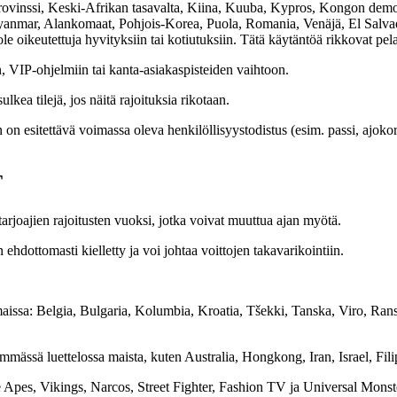
inssi, Keski-Afrikan tasavalta, Kiina, Kuuba, Kypros, Kongon demokra
ta, Myanmar, Alankomaat, Pohjois-Korea, Puola, Romania, Venäjä, El Sal
 oikeutettuja hyvityksiin tai kotiutuksiin. Tätä käytäntöä rikkovat pelaaj
n, VIP-ohjelmiin tai kanta-asiakaspisteiden vaihtoon.
lkea tilejä, jos näitä rajoituksia rikotaan.
n esitettävä voimassa oleva henkilöllisyystodistus (esim. passi, ajokortt
T
untarjoajien rajoitusten vuoksi, jotka voivat muuttua ajan myötä.
ehdottomasti kielletty ja voi johtaa voittojen takavarikointiin.
a maissa: Belgia, Bulgaria, Kolumbia, Kroatia, Tšekki, Tanska, Viro, Ran
demmässä luettelossa maista, kuten Australia, Hongkong, Iran, Israel, Filip
the Apes, Vikings, Narcos, Street Fighter, Fashion TV ja Universal Monste